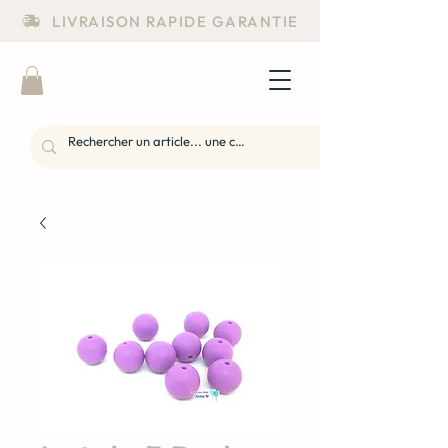
LIVRAISON RAPIDE GARANTIE