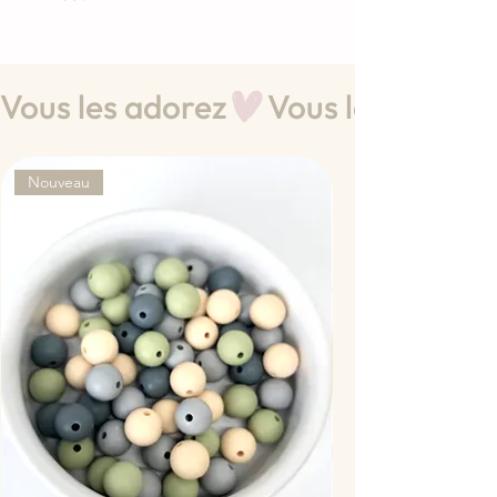
Vous les adorez
Nouveau