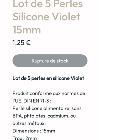
Lot de 5 Perles
Silicone Violet
15mm
Prix
1,25 €
Rupture de stock
Lot de 5 perles en silicone Violet
Produit conforme aux normes de
l'UE, DIN EN 71-3 :
Perle silicone alimentaire, sans
BPA, phtalates, cadmium, ou
autres métaux.
Dimensions : 15mm
Trou : 2mm