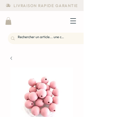
LIVRAISON RAPIDE GARANTIE