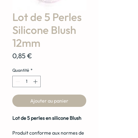
Lot de 5 Perles
Silicone Blush
12mm
Prix
0,85 €
Quantité
*
Ajouter au panier
Lot de 5 perles en silicone Blush
Produit conforme aux normes de