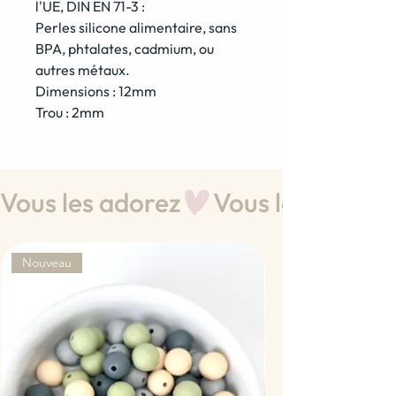
l'UE, DIN EN 71-3 :
Perles silicone alimentaire, sans
BPA, phtalates, cadmium, ou
autres métaux.
Dimensions : 12mm
Trou : 2mm
Vous les adorez
Nouveau