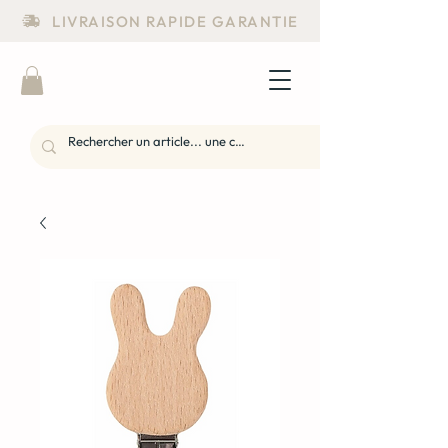
LIVRAISON RAPIDE GARANTIE