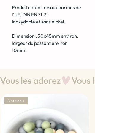
Produit conforme aux normes de
l'UE, DIN EN 71-3 :
Inoxydable et sans nickel.
Dimension : 30x45mm environ,
largeur du passant environ
10mm.
Vous les adorez
Nouveau