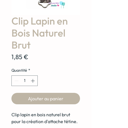
Clip Lapin en
Bois Naturel
Brut
Prix
1,85 €
Quantité
*
Ajouter au panier
Clip lapin en bois naturel brut
pour la création d'attache tétine.