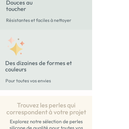
Douces au
toucher
Résistantes et faciles à nettoyer
Des dizaines de formes et
couleurs
Pour toutes vos envies
Trouvez les perles qui
correspondent à votre projet
Explorez notre sélection de perles
silicone de qualité pour toutes vos