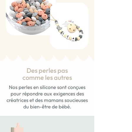
Des perles pas
comme les autres
Nos perles en silicone sont conçues
pour répondre aux exigences des
créatrices et des mamans soucieuses
du bien-être de bébé.