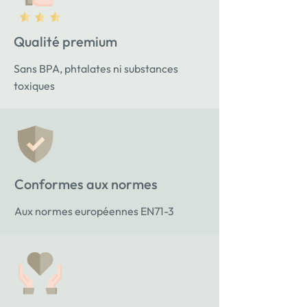
Qualité premium
Sans BPA, phtalates ni substances
toxiques
Conformes aux normes
Aux normes européennes EN71-3