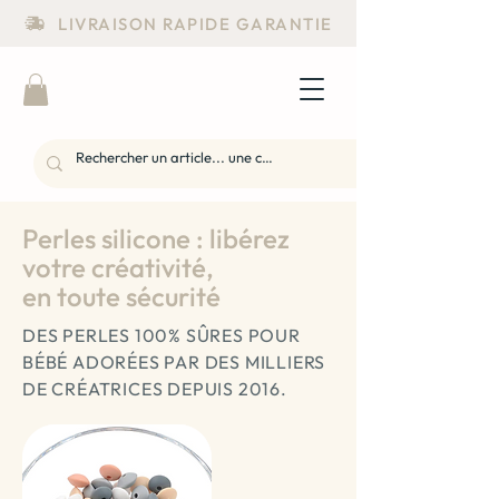
LIVRAISON RAPIDE GARANTIE
Perles silicone : libérez
votre créativité,
en toute sécurité
DES PERLES 100% SÛRES POUR
BÉBÉ ADORÉES PAR DES MILLIERS
DE CRÉATRICES DEPUIS 2016.