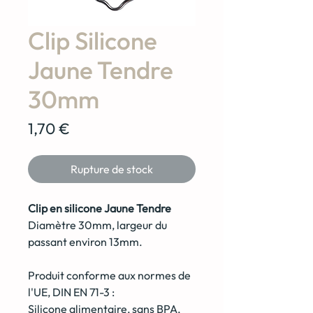
Clip Silicone
Jaune Tendre
30mm
Prix
1,70 €
Rupture de stock
Clip en silicone Jaune Tendre
Diamètre 30mm, largeur du
passant environ 13mm.
Produit conforme aux normes de
l'UE, DIN EN 71-3 :
Silicone alimentaire, sans BPA,