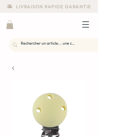
LIVRAISON RAPIDE GARANTIE