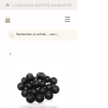
LIVRAISON RAPIDE GARANTIE