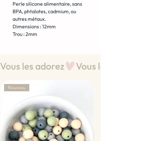
Perle silicone alimentaire, sans
BPA, phtalates, cadmium, ou
autres métaux.
Dimensions : 12mm
Trou : 2mm
Vous les adorez
Nouveau