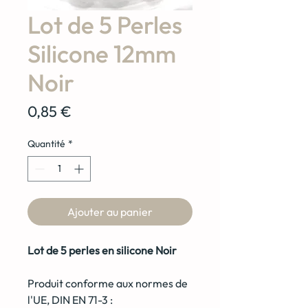
Lot de 5 Perles
Silicone 12mm
Noir
Prix
0,85 €
Quantité
*
Ajouter au panier
Lot de 5 perles en silicone Noir
Produit conforme aux normes de
l'UE, DIN EN 71-3 :