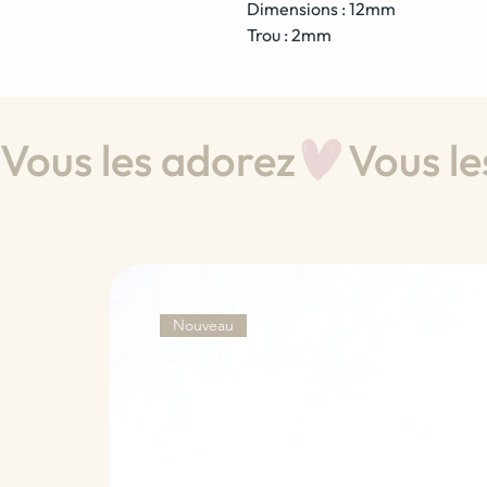
Dimensions : 12mm
Trou : 2mm
Vous les adorez
Nouveau