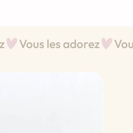
Nouve