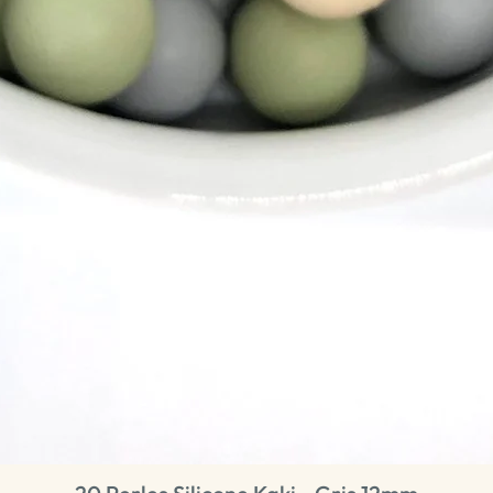
Aperçu rapide