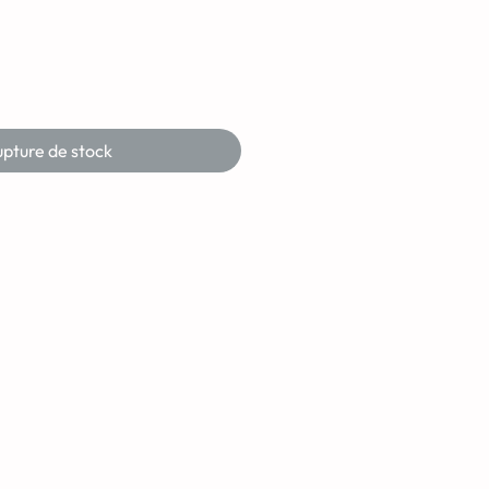
pture de stock