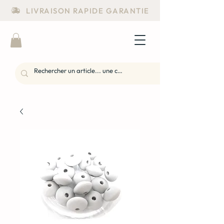
LIVRAISON RAPIDE GARANTIE