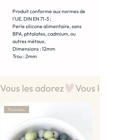
Produit conforme aux normes de
l'UE, DIN EN 71-3 :
Perle silicone alimentaire, sans
BPA, phtalates, cadmium, ou
autres métaux.
Dimensions : 12mm
Trou : 2mm
Vous les adorez
Nouveau