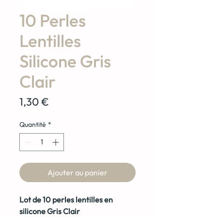
10 Perles
Lentilles
Silicone Gris
Clair
Prix
1,30 €
Quantité
*
Ajouter au panier
Lot de 10 perles lentilles en
silicone Gris Clair