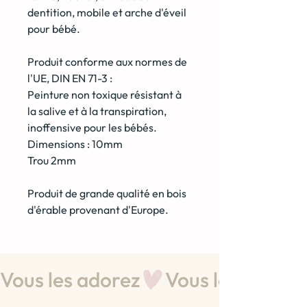
dentition, mobile et arche d'éveil
pour bébé.
Produit conforme aux normes de
l'UE, DIN EN 71-3 :
Peinture non toxique résistant à
la salive et à la transpiration,
inoffensive pour les bébés.
Dimensions : 10mm
Trou 2mm
Produit de grande qualité en bois
d'érable provenant d'Europe.
Vous les adorez