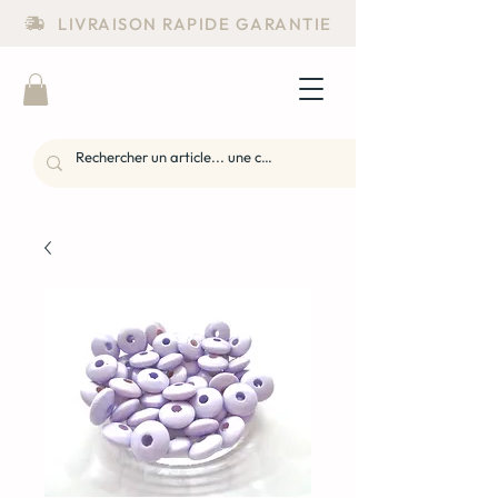
LIVRAISON RAPIDE GARANTIE