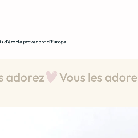
is d'érable provenant d'Europe.