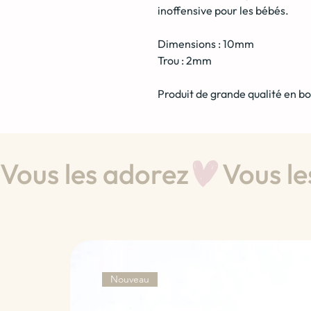
inoffensive pour les bébés.
Dimensions : 10mm
Trou : 2mm
Produit de grande qualité en bo
Vous les adorez
Nouveau