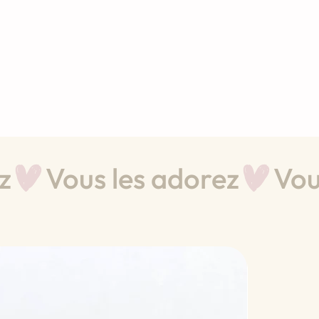
Nouve