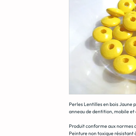
Perles Lentilles en bois Jaune
p
anneau de dentition, mobile et 
Produit conforme aux normes de
Peinture non toxique résistant à 