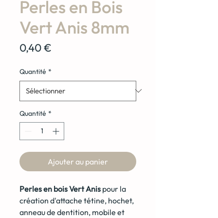
Perles en Bois
Vert Anis 8mm
Prix
0,40 €
Quantité
*
Quantité
*
Ajouter au panier
Perles en bois Vert Anis
pour la
création d'attache tétine, hochet,
anneau de dentition, mobile et