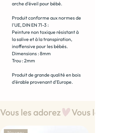
arche d'éveil pour bébé.
Produit conforme aux normes de
l'UE, DIN EN 71-3 :
Peinture non toxique résistant à
la salive et à la transpiration,
inoffensive pour les bébés.
Dimensions : 8mm
Trou : 2mm
Produit de grande qualité en bois
d'érable provenant d'Europe.
Vous les adorez
Nouveau