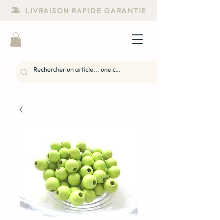
LIVRAISON RAPIDE GARANTIE