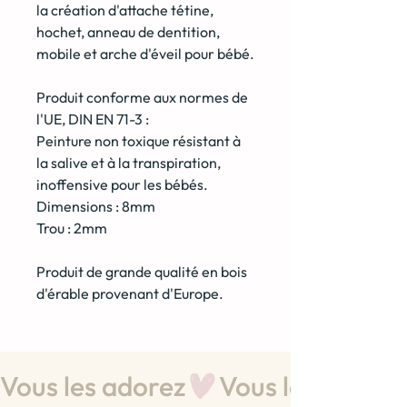
la création d'attache tétine,
hochet, anneau de dentition,
mobile et arche d'éveil pour bébé.
Produit conforme aux normes de
l'UE, DIN EN 71-3 :
Peinture non toxique résistant à
la salive et à la transpiration,
inoffensive pour les bébés.
Dimensions : 8mm
Trou : 2mm
Produit de grande qualité en bois
d'érable provenant d'Europe.
Vous les adorez