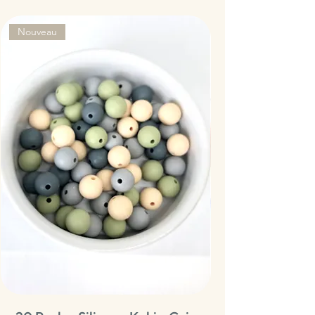
Nouveau