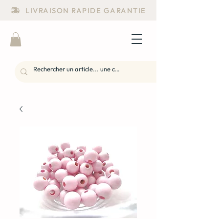
LIVRAISON RAPIDE GARANTIE