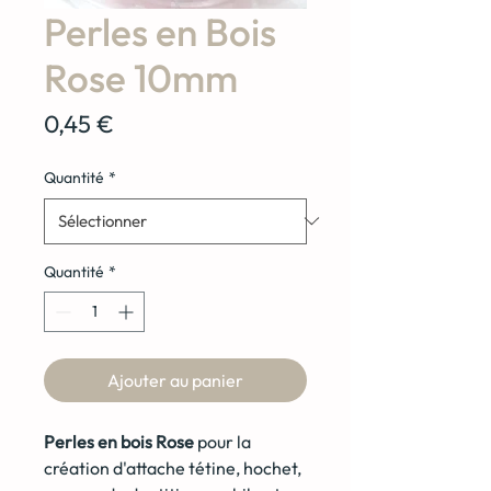
Perles en Bois
Rose 10mm
Prix
0,45 €
Quantité
*
Quantité
*
Ajouter au panier
Perles en bois Rose
pour la
création d'attache tétine, hochet,