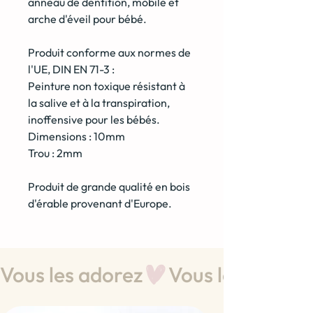
anneau de dentition, mobile et
arche d'éveil pour bébé.
Produit conforme aux normes de
l'UE, DIN EN 71-3 :
Peinture non toxique résistant à
la salive et à la transpiration,
inoffensive pour les bébés.
Dimensions : 10mm
Trou : 2mm
Produit de grande qualité en bois
d'érable provenant d'Europe.
Vous les adorez