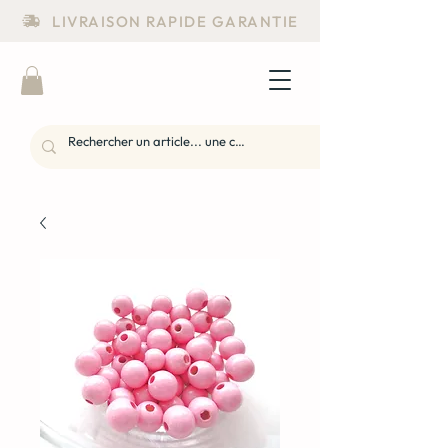
LIVRAISON RAPIDE GARANTIE