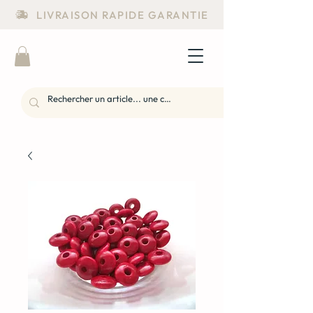
LIVRAISON RAPIDE GARANTIE