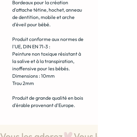
Bordeaux
pour la création
d'attache tétine, hochet, anneau
de dentition, mobile et arche
d'éveil pour bébé.
Produit conforme aux normes de
l'UE, DIN EN 71-3 :
Peinture non toxique résistant à
la salive et à la transpiration,
inoffensive pour les bébés.
Dimensions : 10mm
Trou 2mm
Produit de grande qualité en bois
d'érable provenant d'Europe.
Vous les adorez