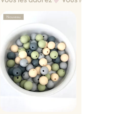
Nouveau