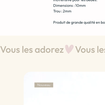
Dimensions : 10mm
Trou : 2mm
Produit de grande qualité en bo
Vous les adorez
Nouveau