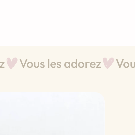
Nouve