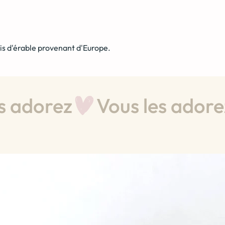
is d'érable provenant d'Europe.