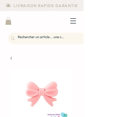
LIVRAISON RAPIDE GARANTIE