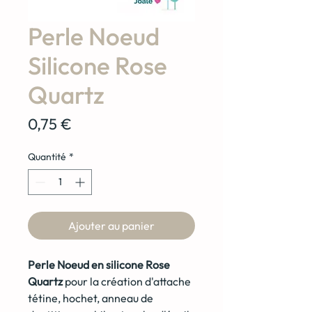
Perle Noeud
Silicone Rose
Quartz
Prix
0,75 €
Quantité
*
Ajouter au panier
Perle Noeud en silicone Rose
Quartz
pour la création d'attache
tétine, hochet, anneau de