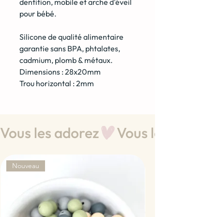
dentition, mobile et arche d'éveil
pour bébé.
Silicone de qualité alimentaire
garantie sans BPA, phtalates,
cadmium, plomb & métaux.
Dimensions : 28x20mm
Trou horizontal : 2mm
Vous les adorez
Nouveau