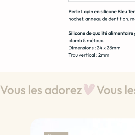
Perle Lapin en silicone Bleu Te
hochet, anneau de dentition, mo
Silicone de qualité alimentaire
plomb & métaux.
Dimensions : 24 x 28mm
Trou vertical : 2mm
Vous les adorez