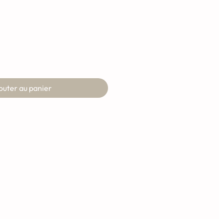
outer au panier