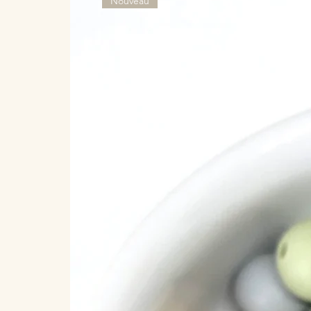
Nouveau