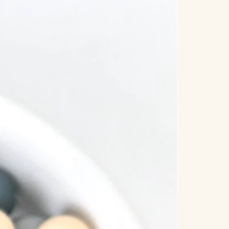
Nouve