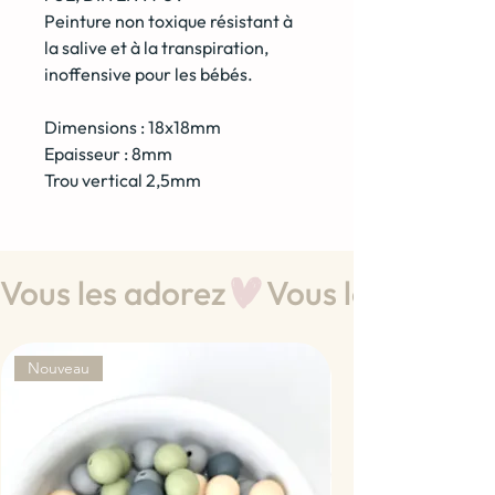
Peinture non toxique résistant à
la salive et à la transpiration,
inoffensive pour les bébés.
Dimensions : 18x18mm
Epaisseur : 8mm
Trou vertical 2,5mm
Vous les adorez
Nouveau