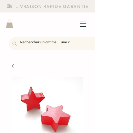
LIVRAISON RAPIDE GARANTIE