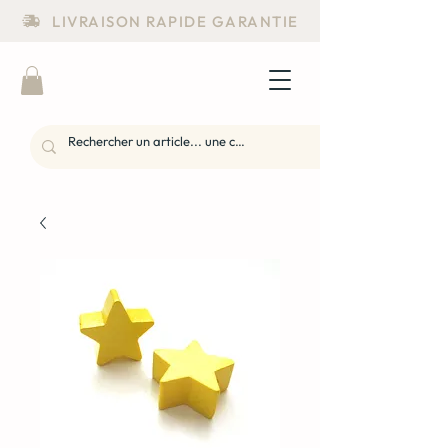
LIVRAISON RAPIDE GARANTIE