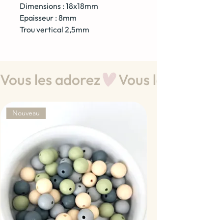
Dimensions : 18x18mm
Epaisseur : 8mm
Trou vertical 2,5mm
Vous les adorez
Nouveau