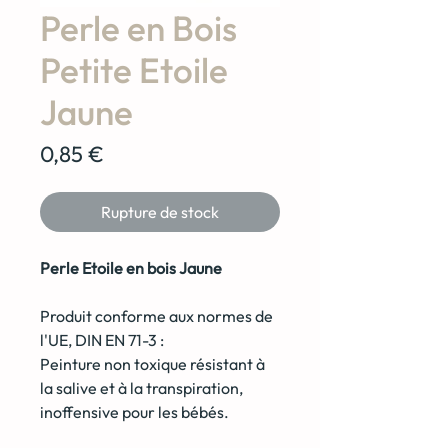
Perle en Bois
Petite Etoile
Jaune
Prix
0,85 €
Rupture de stock
Perle Etoile en bois Jaune
Produit conforme aux normes de
l'UE, DIN EN 71-3 :
Peinture non toxique résistant à
la salive et à la transpiration,
inoffensive pour les bébés.