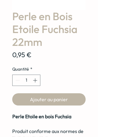
Perle en Bois
Etoile Fuchsia
22mm
Prix
0,95 €
Quantité
*
Ajouter au panier
Perle Etoile en bois Fuchsia
Produit conforme aux normes de