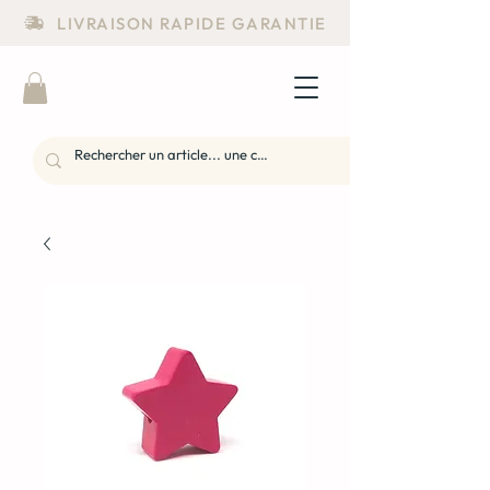
LIVRAISON RAPIDE GARANTIE