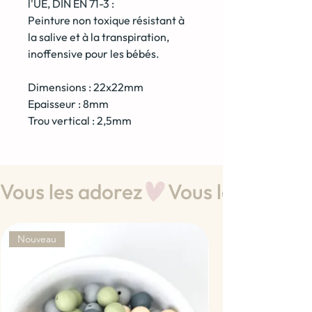
l'UE, DIN EN 71-3 :
Peinture non toxique résistant à
la salive et à la transpiration,
inoffensive pour les bébés.
Dimensions : 22x22mm
Epaisseur : 8mm
Trou vertical : 2,5mm
Vous les adorez
Nouveau