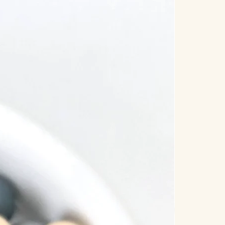
Nouve