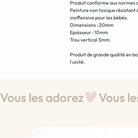
Produit conforme aux normes de
Peinture non toxique résistant à 
inoffensive pour les bébés.
Dimensions : 20mm
Epaisseur : 10mm
Trou vertical 3mm.
Produit de grande qualité en bo
l'unité.
Vous les adorez