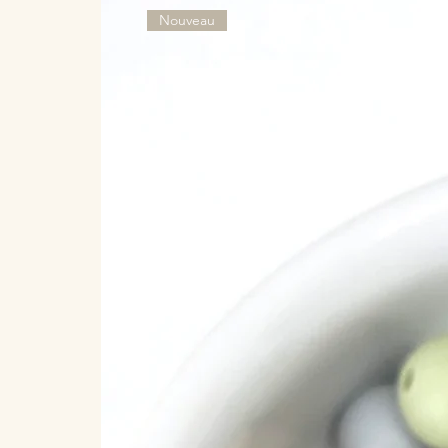
Nouveau