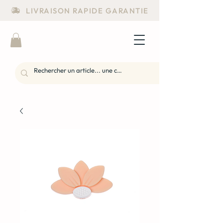
LIVRAISON RAPIDE GARANTIE