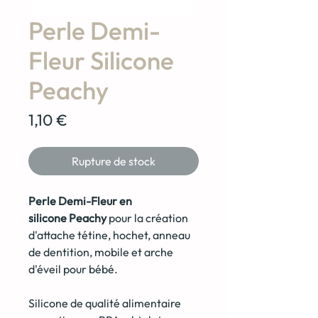
Perle Demi-
Fleur Silicone
Peachy
Prix
1,10 €
Rupture de stock
Perle Demi-Fleur en
silicone Peachy
pour la création
d'attache tétine, hochet, anneau
de dentition, mobile et arche
d'éveil pour bébé.
Silicone de qualité alimentaire