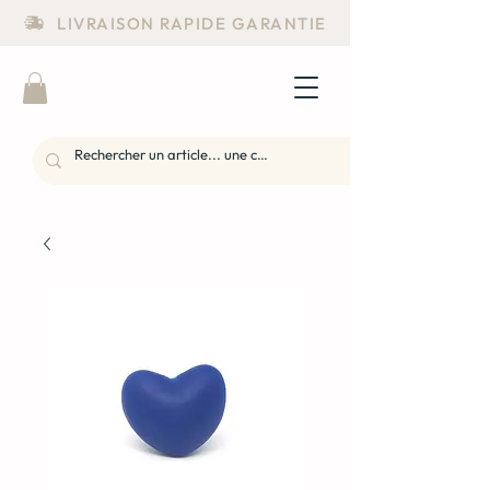
LIVRAISON RAPIDE GARANTIE