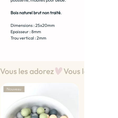
Bois naturel brut non traité
.
Dimensions : 25x20mm
Epaisseur : 8mm
Trou vertical : 2mm
Vous les adorez
Nouveau