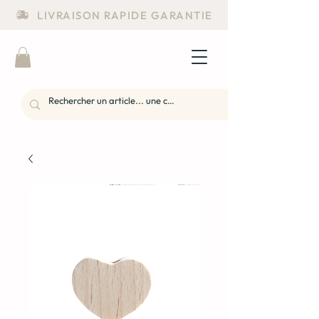
LIVRAISON RAPIDE GARANTIE