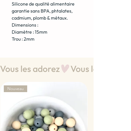
Silicone de qualité alimentaire
garantie sans BPA, phtalates,
cadmium, plomb & métaux.
Dimensions :
Diamètre : 15mm
Trou : 2mm
Vous les adorez
Nouveau