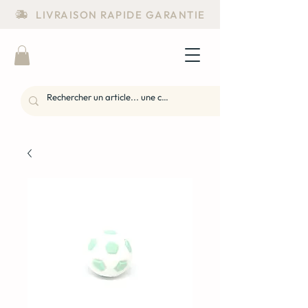
LIVRAISON RAPIDE GARANTIE