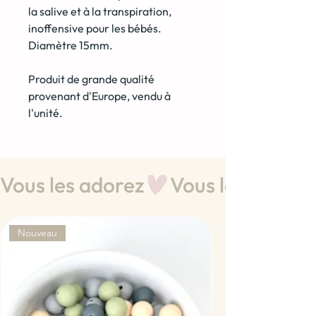
la salive et à la transpiration,
inoffensive pour les bébés.
Diamètre 15mm.
Produit de grande qualité
provenant d'Europe, vendu à
l'unité.
Vous les adorez
Nouveau