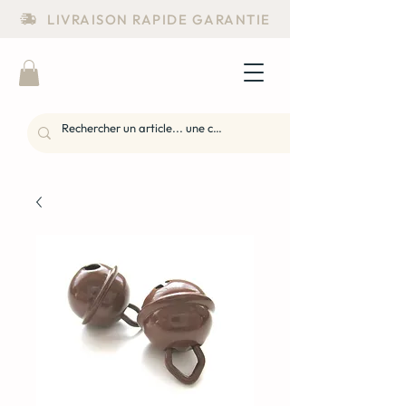
LIVRAISON RAPIDE GARANTIE