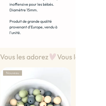
inoffensive pour les bébés.
Diamètre 15mm.
Produit de grande qualité
provenant d'Europe, vendu à
l'unité.
Vous les adorez
Nouveau