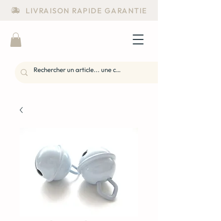
LIVRAISON RAPIDE GARANTIE