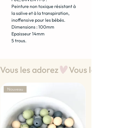
Peinture non toxique résistant à
la salive et à la transpiration,
inoffensive pour les bébés.
Dimensions : 100mm
Epaisseur 14mm
5 trous.
Vous les adorez
Nouveau