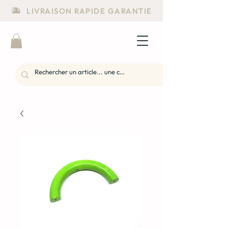
LIVRAISON RAPIDE GARANTIE