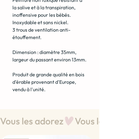
la salive et à la transpiration,
inoffensive pour les bébés.
Inoxydable et sans nickel.
3 trous de ventilation anti-
étouffement.
Dimension : diamètre 35mm,
largeur du passant environ 13mm.
Produit de grande qualité en bois
d'érable provenant d'Europe,
vendu à l'unité.
Vous les adorez