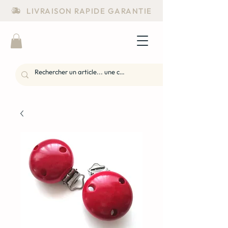
LIVRAISON RAPIDE GARANTIE