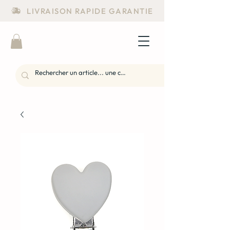
LIVRAISON RAPIDE GARANTIE