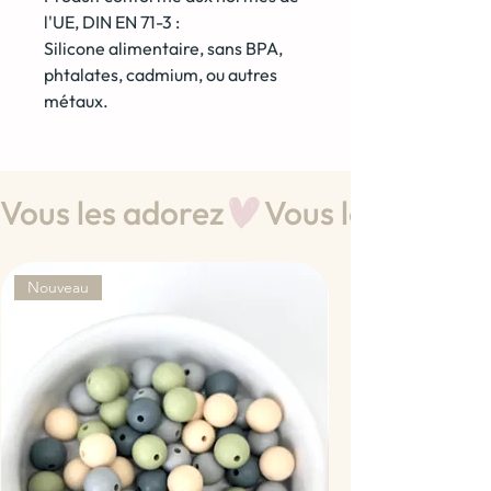
l'UE, DIN EN 71-3 :
Silicone alimentaire, sans BPA,
phtalates, cadmium, ou autres
métaux.
Vous les adorez
Nouveau