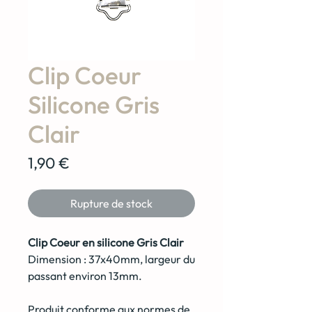
Clip Coeur
Silicone Gris
Clair
Prix
1,90 €
Rupture de stock
Clip Coeur en silicone Gris Clair
Dimension : 37x40mm, largeur du
passant environ 13mm.
Produit conforme aux normes de