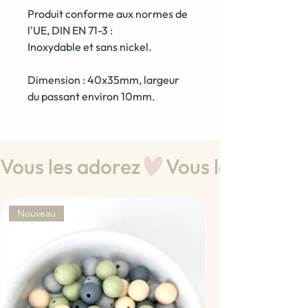
Produit conforme aux normes de
l'UE, DIN EN 71-3 :
Inoxydable et sans nickel.
Dimension : 40x35mm, largeur
du passant environ 10mm.
Vous les adorez
Nouveau