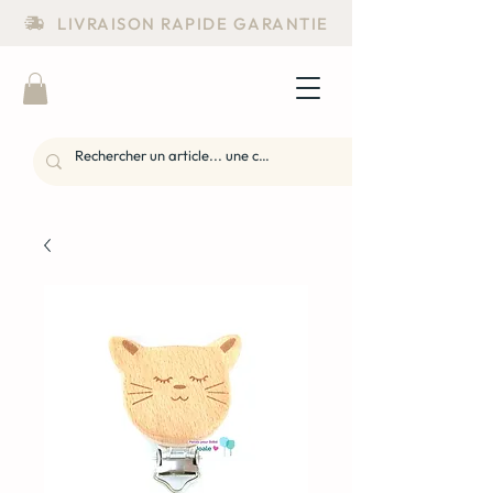
LIVRAISON RAPIDE GARANTIE