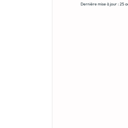
Dernière mise à jour :
25 a