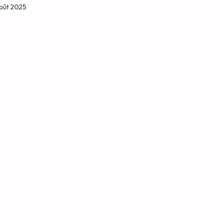
oût 2025