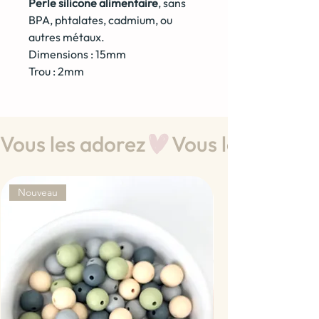
Perle silicone alimentaire
, sans
BPA, phtalates, cadmium, ou
autres métaux.
Dimensions : 15mm
Trou : 2mm
Vous les adorez
Nouveau