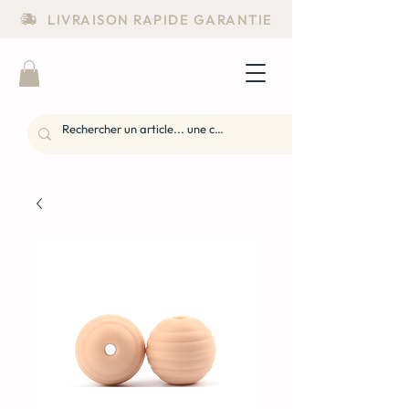
LIVRAISON RAPIDE GARANTIE