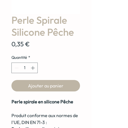
Perle Spirale
Silicone Pêche
Prix
0,35 €
Quantité
*
Ajouter au panier
Perle spirale en silicone Pêche
Produit conforme aux normes de
l'UE, DIN EN 71-3 :