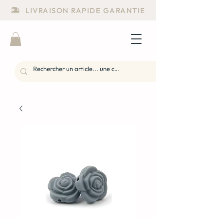
LIVRAISON RAPIDE GARANTIE