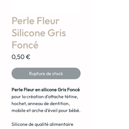
Perle Fleur
Silicone Gris
Foncé
Prix
0,50 €
Rupture de stock
Perle Fleur en silicone Gris Foncé
pour la création d'attache tétine,
hochet, anneau de dentition,
mobile et arche d'éveil pour bébé.
Silicone de qualité alimentaire