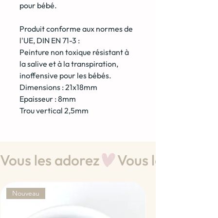
pour bébé.
Produit conforme aux normes de
l'UE, DIN EN 71-3 :
Peinture non toxique résistant à
la salive et à la transpiration,
inoffensive pour les bébés.
Dimensions : 21x18mm
Epaisseur : 8mm
Trou vertical 2,5mm
Vous les adorez
Nouveau