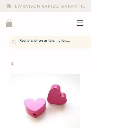
LIVRAISON RAPIDE GARANTIE