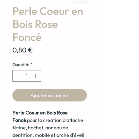
Perle Coeur en
Bois Rose
Foncé
Prix
0,80 €
Quantité
*
Ajouter au panier
Perle Coeur en Bois Rose
Foncé
pour la création d'attache
tétine, hochet, anneau de
dentition, mobile et arche d'éveil