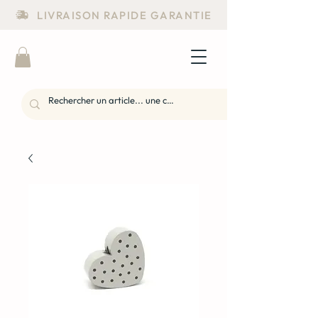
LIVRAISON RAPIDE GARANTIE