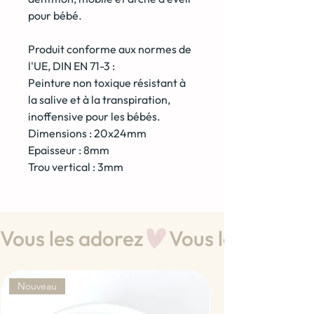
pour bébé.
Produit conforme aux normes de
l'UE, DIN EN 71-3 :
Peinture non toxique résistant à
la salive et à la transpiration,
inoffensive pour les bébés.
Dimensions : 20x24mm
Epaisseur : 8mm
Trou vertical : 3mm
Vous les adorez
Nouveau