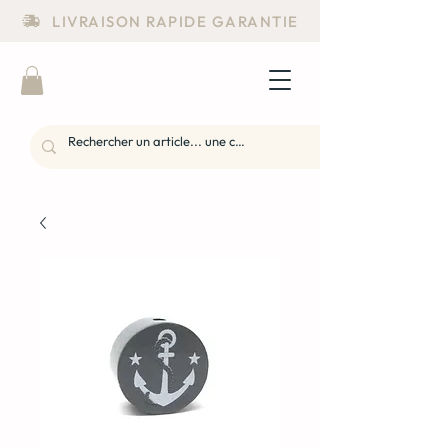
LIVRAISON RAPIDE GARANTIE