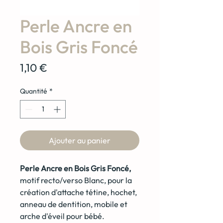
Perle Ancre en
Bois Gris Foncé
Prix
1,10 €
Quantité
*
Ajouter au panier
Perle Ancre en Bois Gris Foncé,
motif recto/verso Blanc, pour la
création d'attache tétine, hochet,
anneau de dentition, mobile et
arche d'éveil pour bébé.