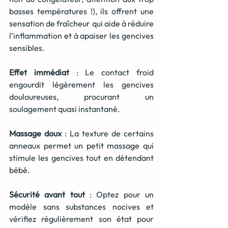
basses températures !), ils offrent une 
sensation de fraîcheur qui aide à réduire 
l’inflammation et à apaiser les gencives 
sensibles.
Effet immédiat
 : Le contact froid 
engourdit légèrement les gencives 
douloureuses, procurant un 
soulagement quasi instantané.
Massage doux
 : La texture de certains 
anneaux permet un petit massage qui 
stimule les gencives tout en détendant 
bébé.
Sécurité avant tout
 : Optez pour un 
modèle sans substances nocives et 
vérifiez régulièrement son état pour 