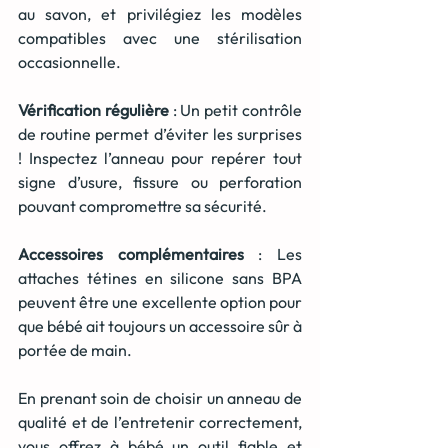
au savon, et privilégiez les modèles 
compatibles avec une stérilisation 
occasionnelle.
Vérification régulière
 : Un petit contrôle 
de routine permet d’éviter les surprises 
! Inspectez l’anneau pour repérer tout 
signe d’usure, fissure ou perforation 
pouvant compromettre sa sécurité.
Accessoires complémentaires
 : Les 
attaches tétines en silicone sans BPA 
peuvent être une excellente option pour 
que bébé ait toujours un accessoire sûr à 
portée de main.
En prenant soin de choisir un anneau de 
qualité et de l’entretenir correctement, 
vous offrez à bébé un outil fiable et 