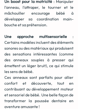
Un boost pour la motricité
 : Manipuler 
l’anneau, l’attraper, le tourner et le 
mâchouiller encourage bébé à 
développer sa coordination main-
bouche et sa préhension.
Une approche multisensorielle
 : 
Certains modèles incluent des éléments 
sonores ou des matériaux qui produisent 
des sensations intéressantes (comme 
des anneaux souples à presser qui 
émettent un léger bruit), ce qui stimule 
les sens de bébé.
Ces anneaux sont parfaits pour allier 
confort et découverte, tout en 
contribuant au développement moteur 
et sensoriel de bébé. Une belle façon de 
transformer la poussée dentaire en 
aventure amusante !