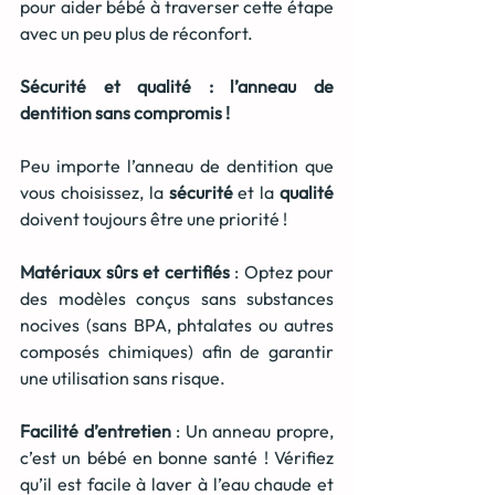
pour aider bébé à traverser cette étape 
avec un peu plus de réconfort.
Sécurité et qualité : l’anneau de 
dentition sans compromis !
Peu importe l’anneau de dentition que 
vous choisissez, la 
sécurité
 et la 
qualité
doivent toujours être une priorité !
Matériaux sûrs et certifiés
 : Optez pour 
des modèles conçus sans substances 
nocives (sans BPA, phtalates ou autres 
composés chimiques) afin de garantir 
une utilisation sans risque.
Facilité d’entretien
 : Un anneau propre, 
c’est un bébé en bonne santé ! Vérifiez 
qu’il est facile à laver à l’eau chaude et 