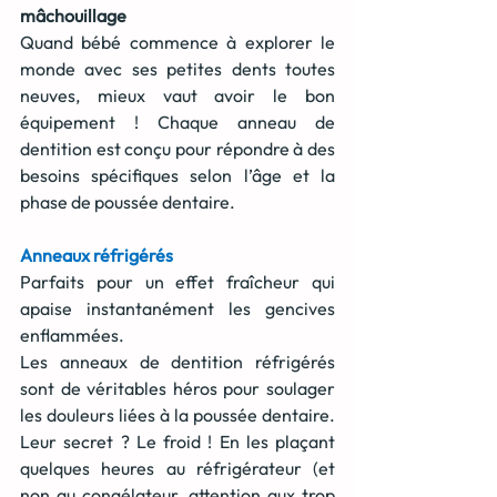
mâchouillage
Quand bébé commence à explorer le 
monde avec ses petites dents toutes 
neuves, mieux vaut avoir le bon 
équipement ! Chaque anneau de 
dentition est conçu pour répondre à des 
besoins spécifiques selon l’âge et la 
phase de poussée dentaire.
Anneaux réfrigérés
Parfaits pour un effet fraîcheur qui 
apaise instantanément les gencives 
enflammées.
Les anneaux de dentition réfrigérés 
sont de véritables héros pour soulager 
les douleurs liées à la poussée dentaire. 
Leur secret ? Le froid ! En les plaçant 
quelques heures au réfrigérateur (et 
non au congélateur, attention aux trop 