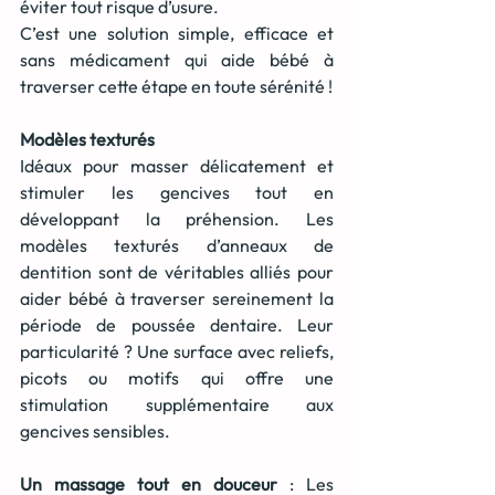
éviter tout risque d’usure.
C’est une solution simple, efficace et 
sans médicament qui aide bébé à 
traverser cette étape en toute sérénité !
Modèles texturés
Idéaux pour masser délicatement et 
stimuler les gencives tout en 
développant la préhension. Les 
modèles texturés d’anneaux de 
dentition sont de véritables alliés pour 
aider bébé à traverser sereinement la 
période de poussée dentaire. Leur 
particularité ? Une surface avec reliefs, 
picots ou motifs qui offre une 
stimulation supplémentaire aux 
gencives sensibles.
Un massage tout en douceur
 : Les 