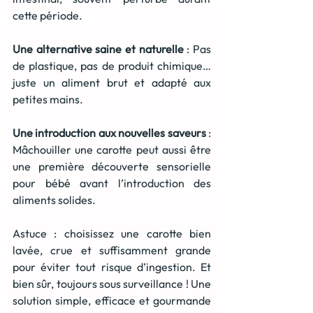
cette période.
Une alternative saine et naturelle
 : Pas 
de plastique, pas de produit chimique… 
juste un aliment brut et adapté aux 
petites mains.
Une introduction aux nouvelles saveurs
 : 
Mâchouiller une carotte peut aussi être 
une première découverte sensorielle 
pour bébé avant l’introduction des 
aliments solides.
Astuce : choisissez une carotte bien 
lavée, crue et suffisamment grande 
pour éviter tout risque d’ingestion. Et 
bien sûr, toujours sous surveillance ! Une 
solution simple, efficace et gourmande 