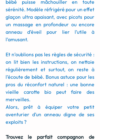
bébé puisse mâchouiller en toute 
sérénité. Modèle réfrigéré pour un effet 
glaçon ultra apaisant, avec picots pour 
un massage en profondeur ou encore 
anneau d’éveil pour lier l’utile à 
l’amusant.
Et n’oublions pas les règles de sécurité : 
on lit bien les instructions, on nettoie 
régulièrement et surtout, on reste à 
l’écoute de bébé. Bonus astuce pour les 
pros du réconfort naturel : une bonne 
vieille carotte bio peut faire des 
merveilles.
Alors, prêt à équiper votre petit 
aventurier d’un anneau digne de ses 
exploits ?
Trouvez le parfait compagnon de 