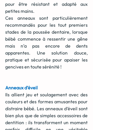
pour être résistant et adapté aux 
petites mains.
Ces anneaux sont particulièrement 
recommandés pour les tout premiers 
stades de la poussée dentaire, lorsque 
bébé commence à ressentir une gêne 
mais n’a pas encore de dents 
apparentes. Une solution douce, 
pratique et sécurisée pour apaiser les 
gencives en toute sérénité !
Anneaux d’éveil
Ils allient jeu et soulagement avec des 
couleurs et des formes amusantes pour 
distraire bébé. Les anneaux d’éveil sont 
bien plus que de simples accessoires de 
dentition : ils transforment un moment 
parfois difficile en une véritable 