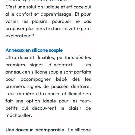
C’est une solution ludique et efficace qui 
allie confort et apprentissage. Et pour 
varier les plaisirs, pourquoi ne pas 
proposer plusieurs textures à votre petit 
explorateur ?
Anneaux en silicone souple
Ultra doux et flexibles, parfaits dès les 
premiers signes d’inconfort.  Les 
anneaux en silicone souple sont parfaits 
pour accompagner bébé dès les 
premiers signes de poussée dentaire. 
Leur matière ultra douce et flexible en 
fait une option idéale pour les tout-
petits qui découvrent le plaisir de 
mâchouiller.
Une douceur incomparable
 : Le silicone 