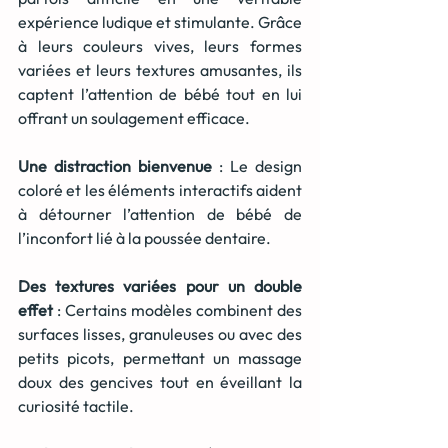
expérience ludique et stimulante. Grâce 
à leurs couleurs vives, leurs formes 
variées et leurs textures amusantes, ils 
captent l’attention de bébé tout en lui 
offrant un soulagement efficace.
Une distraction bienvenue
 : Le design 
coloré et les éléments interactifs aident 
à détourner l’attention de bébé de 
l’inconfort lié à la poussée dentaire.
Des textures variées pour un double 
effet
 : Certains modèles combinent des 
surfaces lisses, granuleuses ou avec des 
petits picots, permettant un massage 
doux des gencives tout en éveillant la 
curiosité tactile.