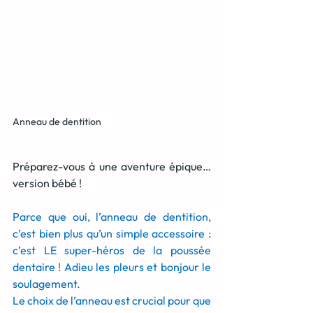
Anneau de dentition
Préparez-vous à une aventure épique… 
version bébé !
Parce que oui, l’anneau de dentition, 
c’est bien plus qu’un simple accessoire : 
c’est LE super-héros de la poussée 
dentaire ! Adieu les pleurs et bonjour le 
soulagement.
Le choix de l’anneau est crucial pour que 