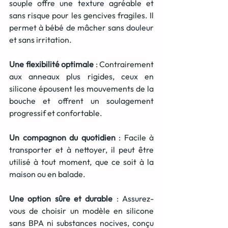
souple offre une texture agréable et 
sans risque pour les gencives fragiles. Il 
permet à bébé de mâcher sans douleur 
et sans irritation.
Une flexibilité optimale
 : Contrairement 
aux anneaux plus rigides, ceux en 
silicone épousent les mouvements de la 
bouche et offrent un soulagement 
progressif et confortable.
Un compagnon du quotidien
 : Facile à 
transporter et à nettoyer, il peut être 
utilisé à tout moment, que ce soit à la 
maison ou en balade.
Une option sûre et durable
 : Assurez-
vous de choisir un modèle en silicone 
sans BPA ni substances nocives, conçu 