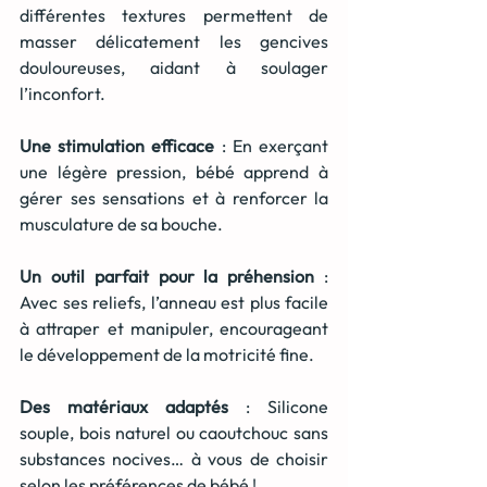
différentes textures permettent de 
masser délicatement les gencives 
douloureuses, aidant à soulager 
l’inconfort.
Une stimulation efficace
 : En exerçant 
une légère pression, bébé apprend à 
gérer ses sensations et à renforcer la 
musculature de sa bouche.
Un outil parfait pour la préhension
 : 
Avec ses reliefs, l’anneau est plus facile 
à attraper et manipuler, encourageant 
le développement de la motricité fine.
Des matériaux adaptés
 : Silicone 
souple, bois naturel ou caoutchouc sans 
substances nocives… à vous de choisir 
selon les préférences de bébé !